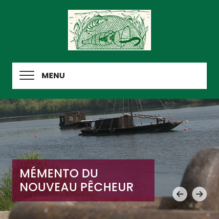
MENU
MÉMENTO DU
NOUVEAU PÊCHEUR