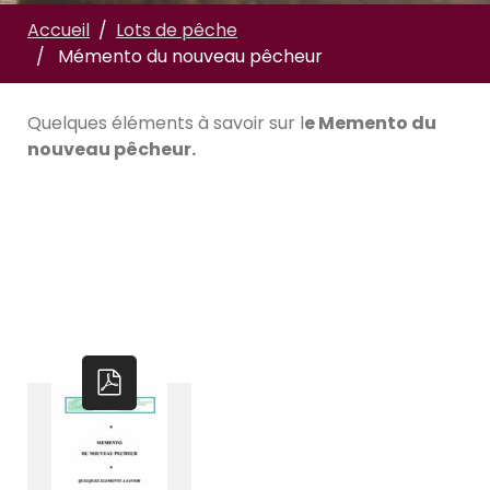
Accueil
Lots de pêche
Mémento du nouveau pêcheur
Quelques éléments à savoir sur l
e Memento du
nouveau pêcheur.